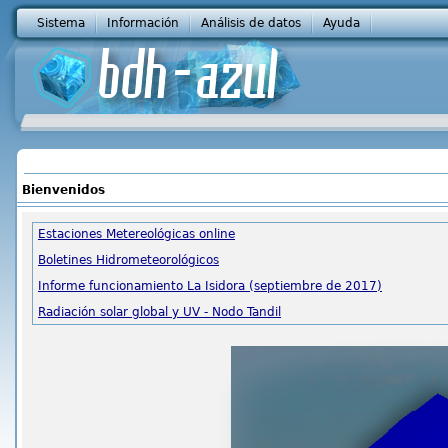
Sistema
Información
Análisis de datos
Ayuda
Bienvenidos
Estaciones Metereológicas online
Boletines Hidrometeorológicos
Informe funcionamiento La Isidora (septiembre de 2017)
Radiación solar global y UV - Nodo Tandil