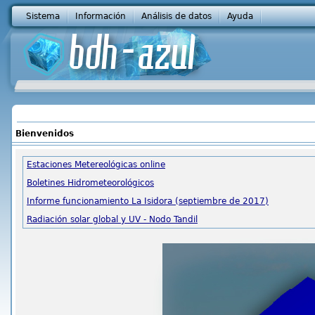
Sistema
Información
Análisis de datos
Ayuda
Bienvenidos
Estaciones Metereológicas online
Boletines Hidrometeorológicos
Informe funcionamiento La Isidora (septiembre de 2017)
Radiación solar global y UV - Nodo Tandil